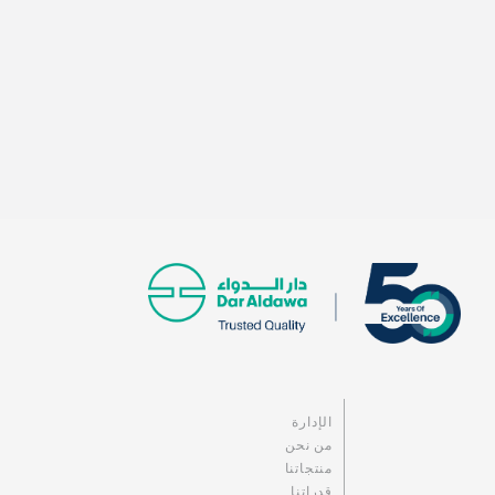
الإدارة
من نحن
منتجاتنا
قدراتنا