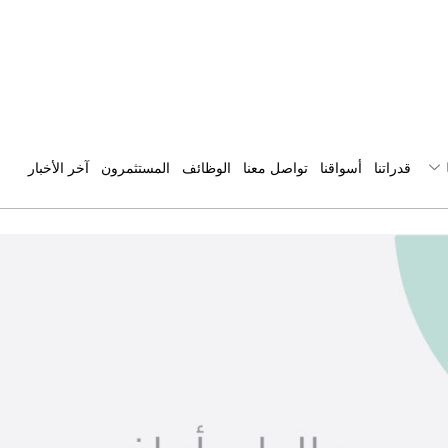
قدراتنا
أسواقنا
تواصل معنا
الوظائف
المستثمرون
آخر الأخبار