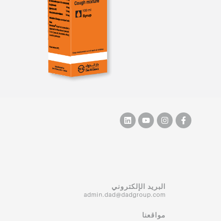
البريد الإلكتروني
admin.dad@dadgroup.com
مواقعنا