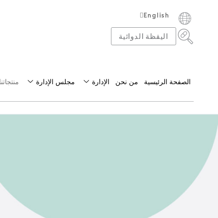
English
Français
اليقظة الدوائية
الصفحة الرئيسية
من نحن
الإدارة
مجلس الإدارة
منتجاتنا