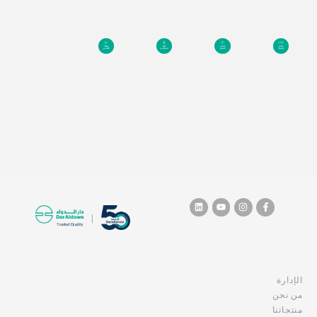
قدم
الآن
الإدارة
من نحن
منتجاتنا