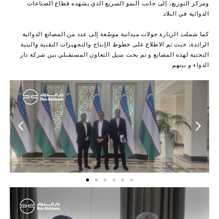
ومركز التوزيع، إلى جانب النمو السريع الذي يشهده قطاع الصناعات
الدوائية في البلاد.
كما شملت الزيارة جولات ميدانية موسّعة إلى عدد من المصانع الدوائية
الرائدة، حيث تم الاطلاع على خطوط الإنتاج والتجهيزات التقنية والبنية
التحتية لهذه المصانع و تم بحث سبل التعاون المستقبلي بين شركة دار
الدواء و بينهم